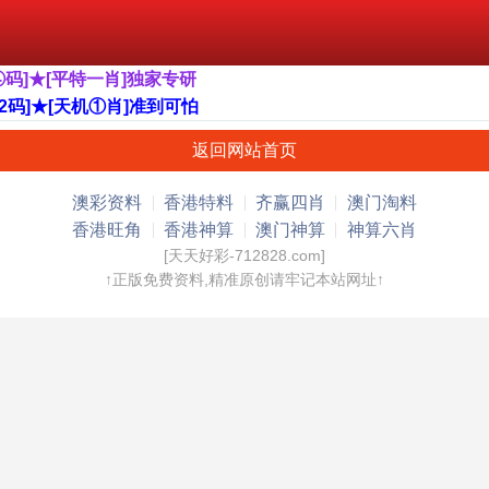
④码]★[平特一肖]独家专研
12码]★[天机①肖]准到可怕
返回网站首页
澳彩资料
香港特料
齐赢四肖
澳门淘料
香港旺角
香港神算
澳门神算
神算六肖
[天天好彩-712828.com]
↑正版免费资料,精准原创请牢记本站网址↑