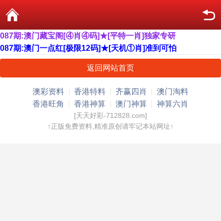
087期:澳门藏宝阁[④肖④码]★[平特一肖]独家专研
087期:澳门一点红[极限12码]★[天机①肖]准到可怕
返回网站首页
澳彩资料
香港特料
齐赢四肖
澳门淘料
香港旺角
香港神算
澳门神算
神算六肖
[天天好彩-712828.com]
↑正版免费资料,精准原创请牢记本站网址↑