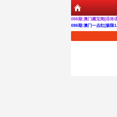
086期:澳门藏宝阁[④肖
086期:澳门一点红[极限