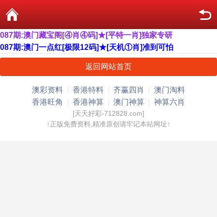
087期:澳门藏宝阁[④肖④码]★[平特一肖]独家专研
087期:澳门一点红[极限12码]★[天机①肖]准到可怕
返回网站首页
澳彩资料
香港特料
齐赢四肖
澳门淘料
香港旺角
香港神算
澳门神算
神算六肖
[天天好彩-712828.com]
↑正版免费资料,精准原创请牢记本站网址↑