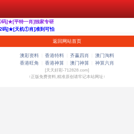
④码]★[平特一肖]独家专研
12码]★[天机①肖]准到可怕
返回网站首页
澳彩资料
香港特料
齐赢四肖
澳门淘料
香港旺角
香港神算
澳门神算
神算六肖
[天天好彩-712828.com]
↑正版免费资料,精准原创请牢记本站网址↑