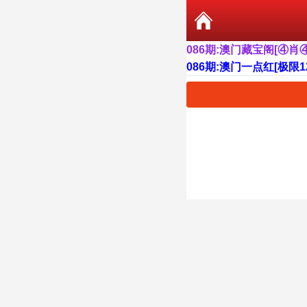
086期:澳门藏宝阁[④肖
086期:澳门一点红[极限