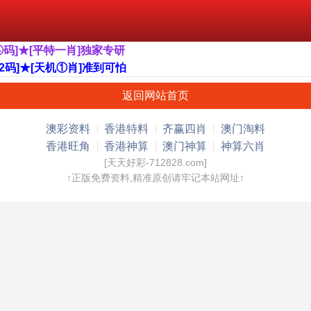
④码]★[平特一肖]独家专研
12码]★[天机①肖]准到可怕
返回网站首页
澳彩资料
香港特料
齐赢四肖
澳门淘料
香港旺角
香港神算
澳门神算
神算六肖
[天天好彩-712828.com]
↑正版免费资料,精准原创请牢记本站网址↑