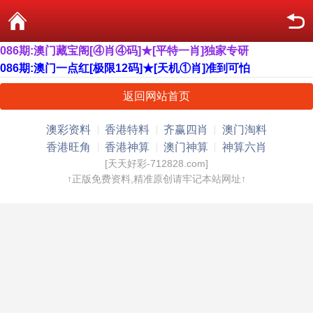
086期:澳门藏宝阁[④肖④码]★[平特一肖]独家专研
086期:澳门一点红[极限12码]★[天机①肖]准到可怕
返回网站首页
澳彩资料
香港特料
齐赢四肖
澳门淘料
香港旺角
香港神算
澳门神算
神算六肖
[天天好彩-712828.com]
↑正版免费资料,精准原创请牢记本站网址↑