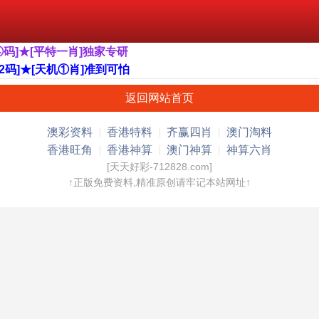
④码]★[平特一肖]独家专研
12码]★[天机①肖]准到可怕
返回网站首页
澳彩资料
香港特料
齐赢四肖
澳门淘料
香港旺角
香港神算
澳门神算
神算六肖
[天天好彩-712828.com]
↑正版免费资料,精准原创请牢记本站网址↑