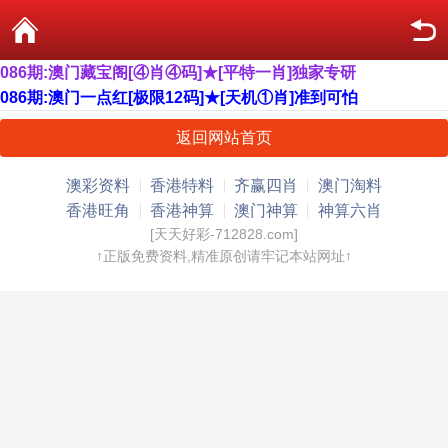
086期:澳门藏宝阁[④肖④码]★[平特一肖]独家专研
086期:澳门一点红[极限12码]★[天机①肖]准到可怕
返回网站首页
澳彩资料
香港特料
齐赢四肖
澳门淘料
香港旺角
香港神算
澳门神算
神算六肖
[天天好彩-712828.com]
↑正版免费资料,精准原创请牢记本站网址↑