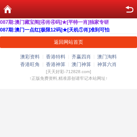
087期:澳门藏宝阁[④肖④码]★[平特一肖]独家专研
087期:澳门一点红[极限12码]★[天机①肖]准到可怕
返回网站首页
澳彩资料
香港特料
齐赢四肖
澳门淘料
香港旺角
香港神算
澳门神算
神算六肖
[天天好彩-712828.com]
↑正版免费资料,精准原创请牢记本站网址↑