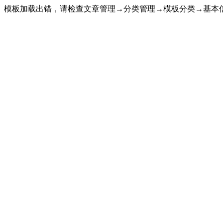
模板加载出错，请检查文章管理→分类管理→模板分类→基本