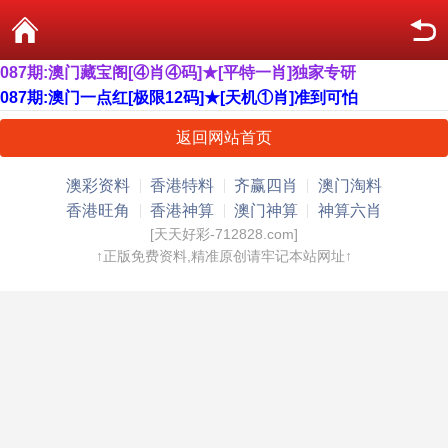
087期:澳门藏宝阁[④肖④码]★[平特一肖]独家专研
087期:澳门一点红[极限12码]★[天机①肖]准到可怕
返回网站首页
澳彩资料
香港特料
齐赢四肖
澳门淘料
香港旺角
香港神算
澳门神算
神算六肖
[天天好彩-712828.com]
↑正版免费资料,精准原创请牢记本站网址↑