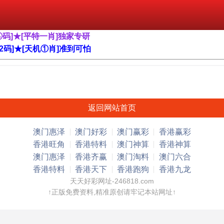
④码]★[平特一肖]独家专研
12码]★[天机①肖]准到可怕
返回网站首页
澳门惠泽
澳门好彩
澳门赢彩
香港赢彩
香港旺角
香港特料
澳门神算
香港神算
澳门惠泽
香港齐赢
澳门淘料
澳门六合
香港特料
香港天下
香港跑狗
香港九龙
天天好彩网址-246818.com
↑正版免费资料,精准原创请牢记本站网址↑