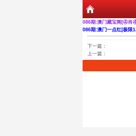
086期:澳门藏宝阁[④肖
086期:澳门一点红[极限
下一篇：
上一篇：