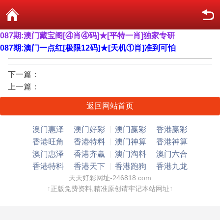
087期:澳门藏宝阁[④肖④码]★[平特一肖]独家专研
087期:澳门一点红[极限12码]★[天机①肖]准到可怕
下一篇：
上一篇：
返回网站首页
澳门惠泽
澳门好彩
澳门赢彩
香港赢彩
香港旺角
香港特料
澳门神算
香港神算
澳门惠泽
香港齐赢
澳门淘料
澳门六合
香港特料
香港天下
香港跑狗
香港九龙
天天好彩网址-246818.com
↑正版免费资料,精准原创请牢记本站网址↑