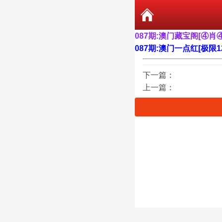
087期:澳门藏宝阁[④肖
087期:澳门一点红[极限
下一篇：
上一篇：