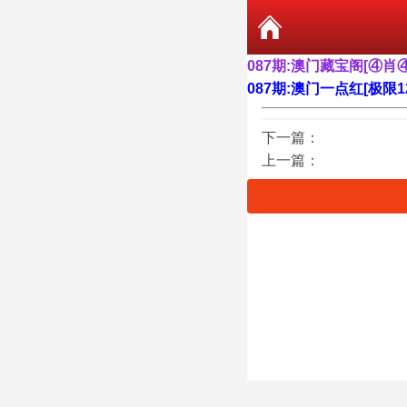
087期:澳门藏宝阁[④肖
087期:澳门一点红[极限
下一篇：
上一篇：