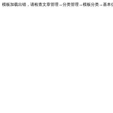
模板加载出错，请检查文章管理→分类管理→模板分类→基本