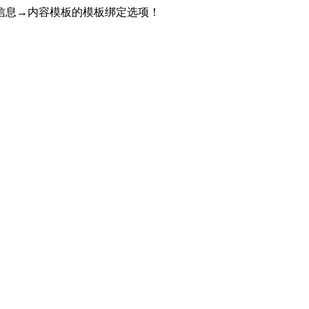
信息→内容模板的模板绑定选项！