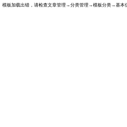
模板加载出错，请检查文章管理→分类管理→模板分类→基本